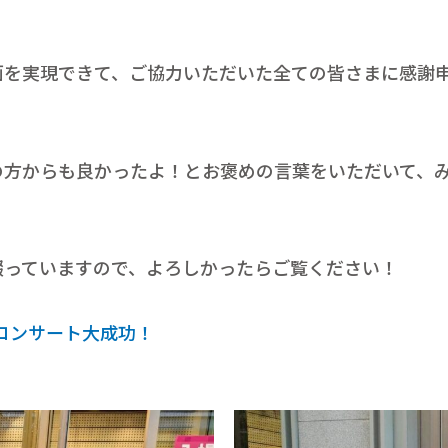
画を実現できて、ご協力いただいた全ての皆さまに感謝
の方からも良かったよ！とお褒めの言葉をいただいて、
綴っていますので、よろしかったらご覧ください！
ニコンサート大成功！