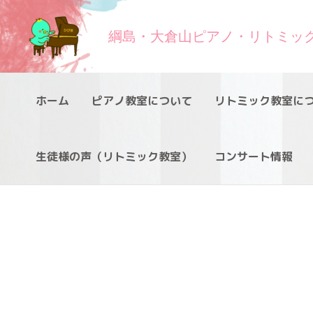
綱島・大倉山ピアノ・リトミッ
ホーム
ピアノ教室について
リトミック教室に
生徒様の声（リトミック教室）
コンサート情報