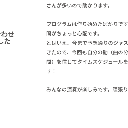
さんが多いので助かります。
プログラムは作り始めたばかりで
合わせ
間がちょっと心配です。
した
とはいえ、今まで予想通りのジャ
きたので、今回も自分の勘（曲の
間）を信じてタイムスケジュール
す！
みんなの演奏が楽しみです。頑張り