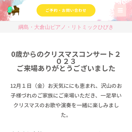
ご予約・お問い合わせ
綱島・大倉山ピアノ・リトミックひびき
0歳からのクリスマスコンサート２
０２３
ご来場ありがとうございました
12月１日（金）お天気ににも恵まれ、沢山のお
子様づれのご家族にご来場いただき、一足早い
クリスマスのお歌や演奏を一緒に楽しみまし
た。