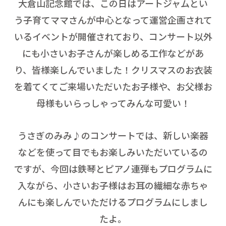
大倉山記念館では、この日はアートジャムとい
う子育てママさんが中心となって運営企画されて
いるイベントが開催されており、コンサート以外
にも小さいお子さんが楽しめる工作などがあ
り、皆様楽しんでいました！クリスマスのお衣装
を着てくてご来場いただいたお子様や、お父様お
母様もいらっしゃってみんな可愛い！
うさぎのみみ♪のコンサートでは、新しい楽器
などを使って目でもお楽しみいただいているの
ですが、今回は鉄琴とピアノ連弾もプログラムに
入ながら、小さいお子様はお耳の繊細な赤ちゃ
んにも楽しんでいただけるプログラムにしまし
たよ。