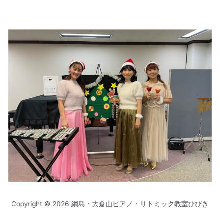
Copyright © 2026 綱島・大倉山ピアノ・リトミック教室ひびき