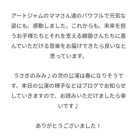
アートジャムのママさん達のパワフルで元気な
姿にも、感動しました。これからも、未来を担
うお子様たちとそれを支える親御さんたちに喜
んでいただける音楽をお届けできたら良いなと
思っています。
うさぎのみみ♪の次の公演は春になりそうで
す。本日の公演の様子などはブログでお知らせ
していきますので、お読みいただけましたら幸
いです♪
ありがとうございました！